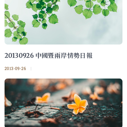
20130926 中國暨兩岸情勢日報
2013-09-26
|