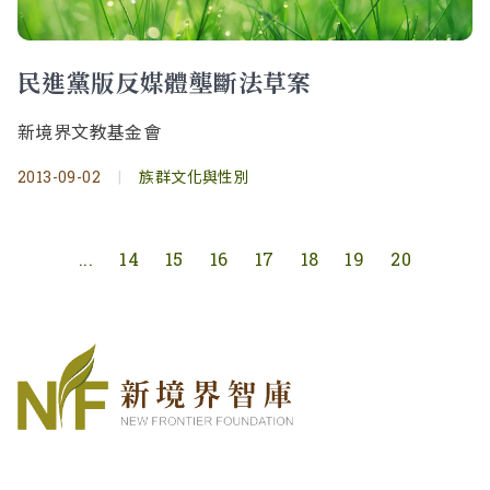
民進黨版反媒體壟斷法草案
新境界文教基金會
2013-09-02
|
族群文化與性別
...
14
15
16
17
18
19
20