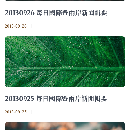
20130926 每日國際暨兩岸新聞輯要
2013-09-26
|
20130925 每日國際暨兩岸新聞輯要
2013-09-25
|