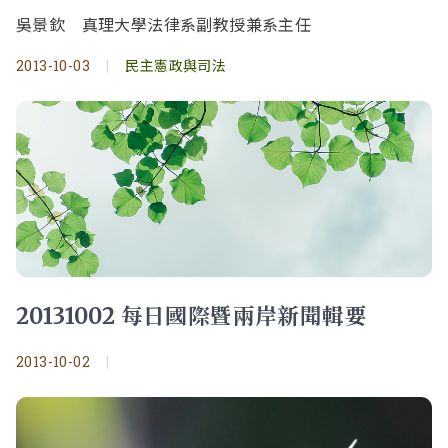
吳景欽 真理大學法律系副教授兼系主任
2013-10-03
|
民主憲政與司法
20131002 每日國際暨兩岸新聞輯要
2013-10-02
|