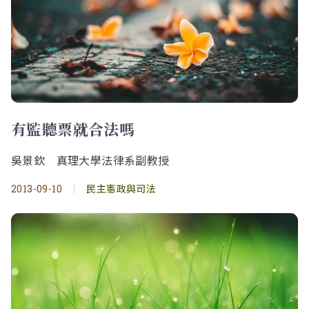
有監聽票就合法嗎
吳景欽 真理大學法律系副教授
2013-09-10
|
民主憲政與司法