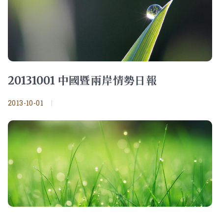
20131001 中國暨兩岸情勢日報
2013-10-01
|