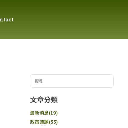
ntact
文章分類
最新消息
(19)
政策議題
(55)