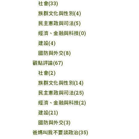
社會
(33)
族群文化與性別
(4)
民主憲政與司法
(5)
經濟、金融與科技
(0)
建設
(4)
國防與外交
(8)
觀點評論
(67)
社會
(2)
族群文化與性別
(14)
民主憲政與司法
(25)
經濟、金融與科技
(2)
建設
(21)
國防與外交
(3)
爸媽叫我不要談政治
(35)