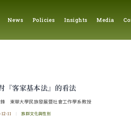
News
Policies
Insights
Media
Co
對『客家基本法』的看法
正鋒 東華大學民族發展暨社會工作學系教授
-12-11
|
族群文化與性別