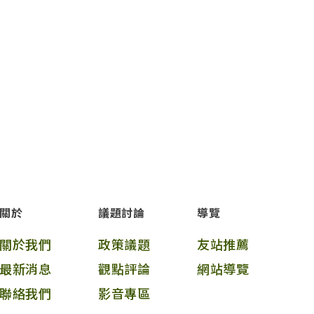
關於
議題討論
導覽
關於我們
政策議題
友站推薦
最新消息
觀點評論
網站導覽
聯絡我們
影音專區