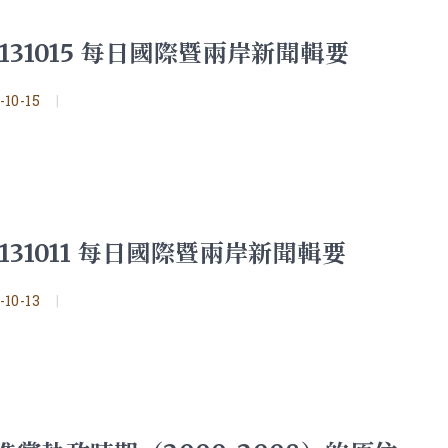
0131015 每日國際暨兩岸新聞輯要
-10-15
|
0131011 每日國際暨兩岸新聞輯要
-10-13
|