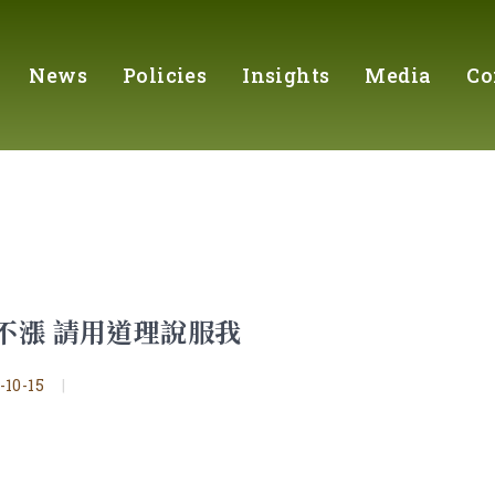
News
Policies
Insights
Media
Co
不漲 請用道理說服我
-10-15
|