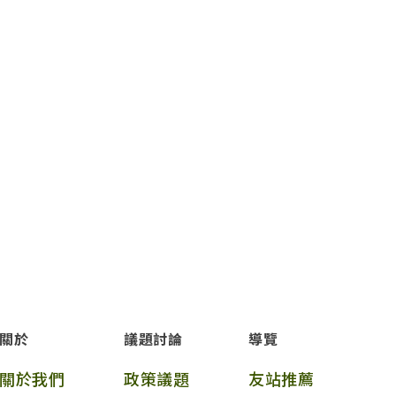
關於
議題討論
導覽
關於我們
政策議題
友站推薦