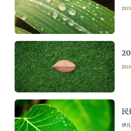
2013
2
2013
民
伊凡