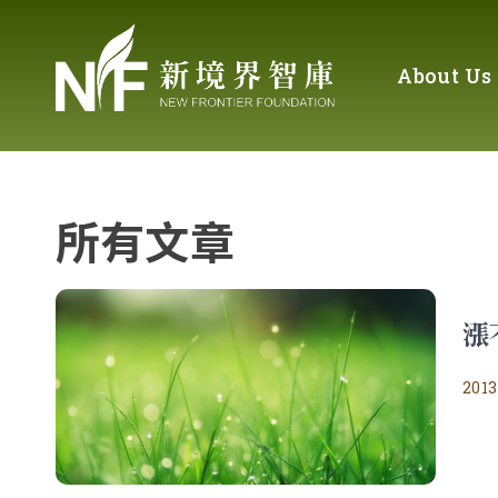
About Us
所有文章
漲
2013