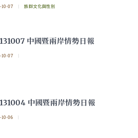
-10-07
|
族群文化與性別
0131007 中國暨兩岸情勢日報
-10-07
|
0131004 中國暨兩岸情勢日報
-10-06
|