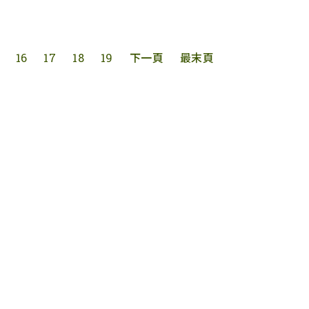
16
17
18
19
下一頁
最末頁