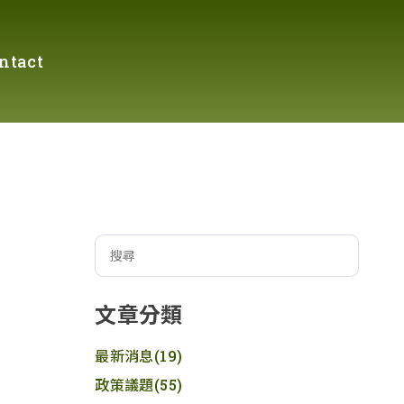
ntact
文章分類
最新消息
(19)
政策議題
(55)