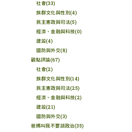
社會
(33)
族群文化與性別
(4)
民主憲政與司法
(5)
經濟、金融與科技
(0)
建設
(4)
國防與外交
(8)
觀點評論
(67)
社會
(2)
族群文化與性別
(14)
民主憲政與司法
(25)
經濟、金融與科技
(2)
建設
(21)
國防與外交
(3)
爸媽叫我不要談政治
(35)