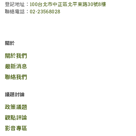
登記地址：
100台北市中正區北平東路30號8樓
聯絡電話：
02-23568028
關於
關於我們
最新消息
聯絡我們
議題討論
政策議題
觀點評論
影音專區