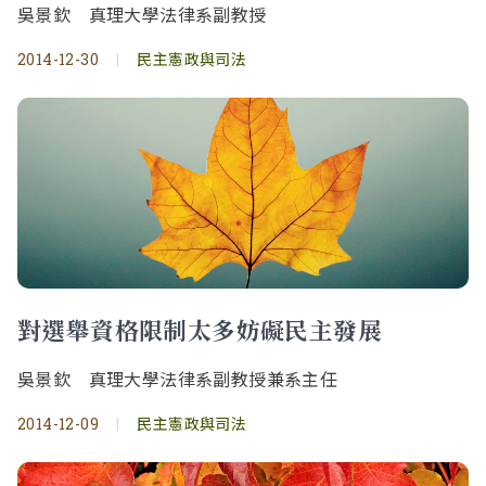
吳景欽 真理大學法律系副教授
2014-12-30
|
民主憲政與司法
對選舉資格限制太多妨礙民主發展
吳景欽 真理大學法律系副教授兼系主任
2014-12-09
|
民主憲政與司法