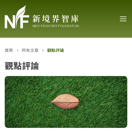
首頁
所有文章
觀點評論
觀點評論