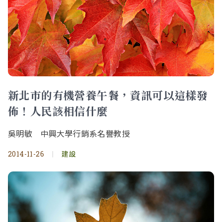
新北市的有機營養午餐，資訊可以這樣發
佈！人民該相信什麼
吳明敏 中興大學行銷系名譽教授
2014-11-26
|
建設