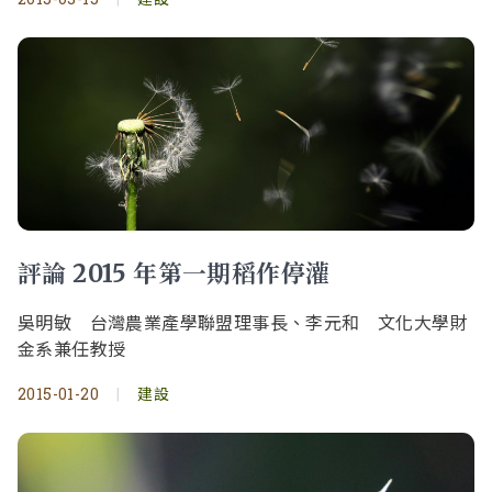
評論 2015 年第一期稻作停灌
吳明敏 台灣農業產學聯盟理事長、李元和 文化大學財
金系兼任教授
2015-01-20
|
建設