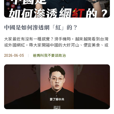
中國是如何滲透網「紅」的？
大家最近有沒有一種感覺？滑手機時，越來越常看到台灣
或外國網紅，帶大家開箱中國的大好河山、便宜美食、或
2026-06-05
|
爸媽叫我不要談政治