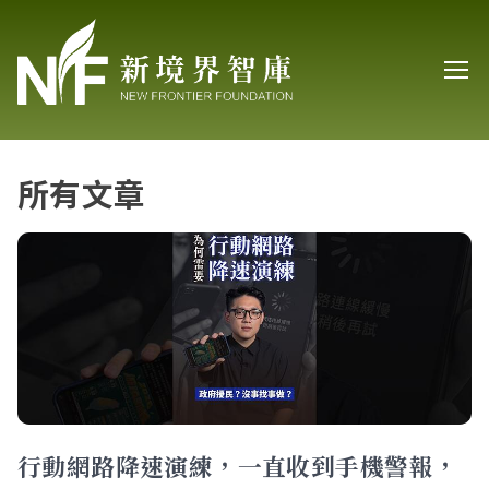
所有文章
行動網路降速演練，一直收到手機警報，