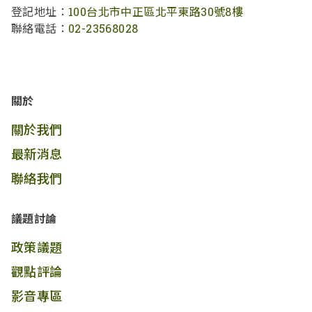
登記地址：
100台北市中正區北平東路30號8樓
聯絡電話：
02-23568028
關於
關於我們
最新消息
聯絡我們
議題討論
政策議題
觀點評論
影音專區