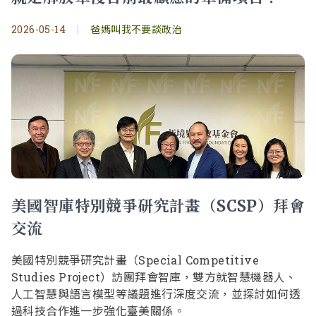
2026-05-14
|
爸媽叫我不要談政治
美國智庫特別競爭研究計畫（SCSP）拜會
交流
美國特別競爭研究計畫（Special Competitive
Studies Project）訪團拜會智庫，雙方就智慧機器人、
人工智慧與語言模型等議題進行深度交流，並探討如何透
過科技合作進一步強化臺美關係。