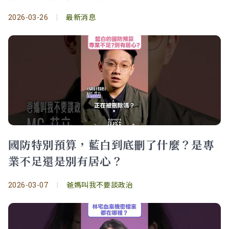
2026-03-26
|
最新消息
國防特別預算，藍白到底刪了什麼？是專
業不足還是別有居心？
2026-03-07
|
爸媽叫我不要談政治